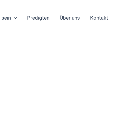
 sein
Predigten
Über uns
Kontakt