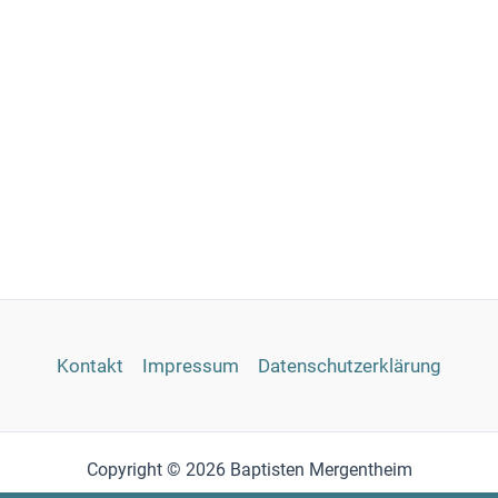
Kontakt
Impressum
Datenschutzerklärung
Copyright © 2026 Baptisten Mergentheim