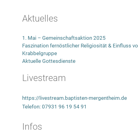
Aktuelles
1. Mai – Gemeinschaftsaktion 2025
Faszination fernöstlicher Religiosität & Einfluss
Krabbelgruppe
Aktuelle Gottesdienste
Livestream
https://livestream.baptisten-mergentheim.de
Telefon: 07931 96 19 54 91
Infos