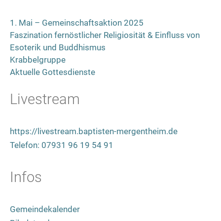
1. Mai – Gemeinschaftsaktion 2025
Faszination fernöstlicher Religiosität & Einfluss von
Esoterik und Buddhismus
Krabbelgruppe
Aktuelle Gottesdienste
Livestream
https://livestream.baptisten-mergentheim.de
Telefon: 07931 96 19 54 91
Infos
Gemeindekalender