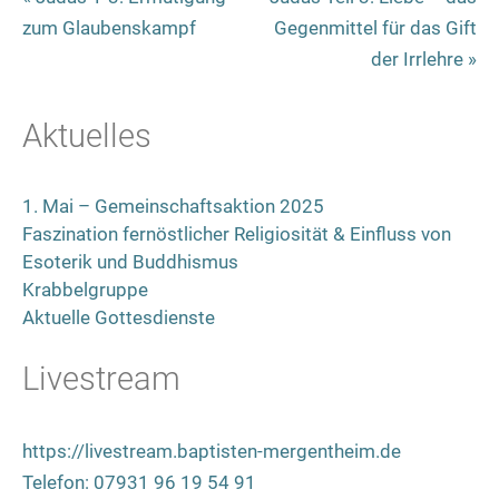
zum Glaubenskampf
Gegenmittel für das Gift
der Irrlehre »
Aktuelles
1. Mai – Gemeinschaftsaktion 2025
Faszination fernöstlicher Religiosität & Einfluss von
Esoterik und Buddhismus
Krabbelgruppe
Aktuelle Gottesdienste
Livestream
https://livestream.baptisten-mergentheim.de
Telefon: 07931 96 19 54 91