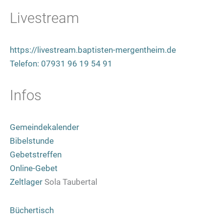
Livestream
https://livestream.baptisten-mergentheim.de
Telefon: 07931 96 19 54 91
Infos
Gemeindekalender
Bibelstunde
Gebetstreffen
Online-Gebet
Zeltlager
Sola Taubertal
Büchertisch